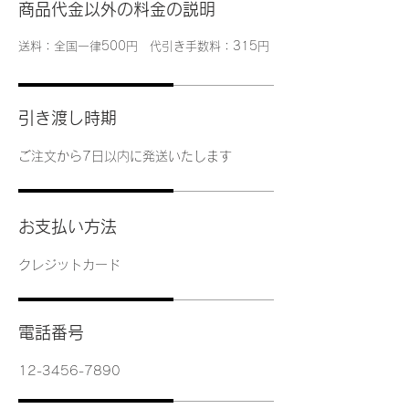
商品代金以外の料金の説明
送料：全国一律500円 代引き手数料：315円
引き渡し時期
ご注文から7日以内に発送いたします
お支払い方法
クレジットカード
電話番号
12-3456-7890